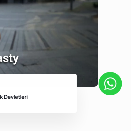
k Devletleri