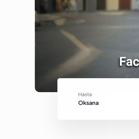
Hasta
Oksana