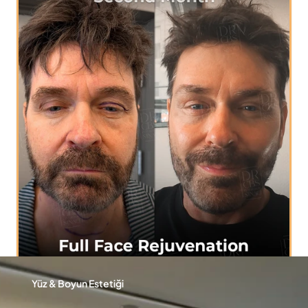
Yüz & Boyun Estetiği
9 Temmuz 2026