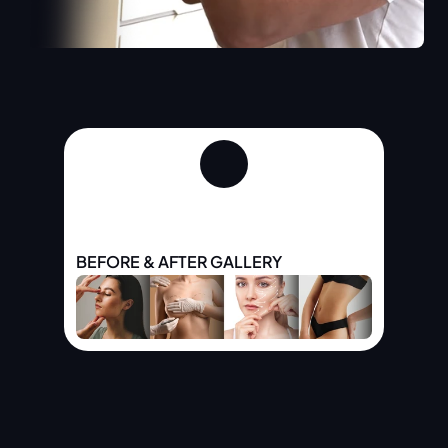
BEFORE & AFTER GALLERY