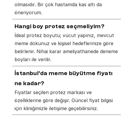
olmasıdır. Bir çok hastamda kas altı da 
öneriyorum. 
Hangi boy protez seçmeliyim?
İdeal protez boyutu; vücut yapınız, mevcut 
meme dokunuz ve kişisel hedeflerinize göre 
belirlenir. Nihai karar ameliyathanede deneme 
boyları ile verilir. 
İstanbul'da meme büyütme fiyatı 
ne kadar?
Fiyatlar seçilen protez markası ve 
özelliklerine göre değişir. Güncel fiyat bilgisi 
için kliniğimizle iletişime geçebilirsiniz.