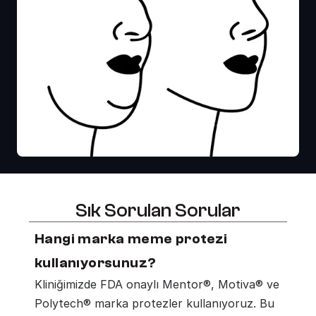
Sık Sorulan Sorular
Hangi marka meme protezi 
kullanıyorsunuz?
Kliniğimizde FDA onaylı Mentor®, Motiva® ve 
Polytech® marka protezler kullanıyoruz. Bu 