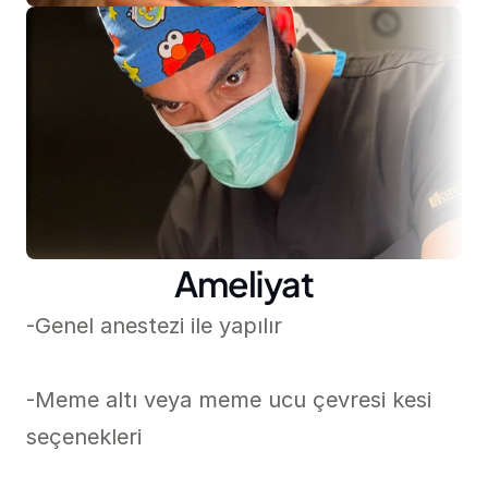
Ameliyat
-Genel anestezi ile yapılır

-Meme altı veya meme ucu çevresi kesi 
seçenekleri
