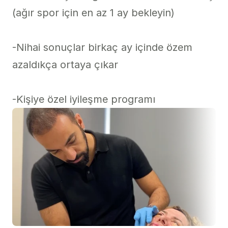
(ağır spor için en az 1 ay bekleyin)

-Nihai sonuçlar birkaç ay içinde özem 
azaldıkça ortaya çıkar

-Kişiye özel iyileşme programı