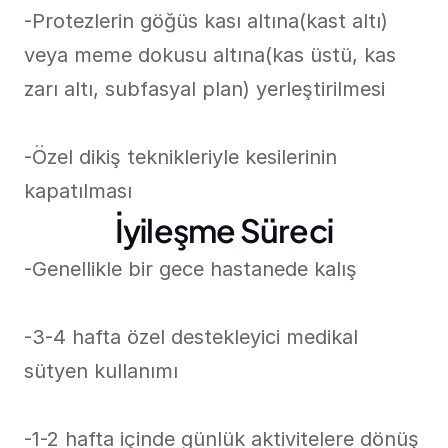
-Protezlerin göğüs kası altına(kast altı) 
veya meme dokusu altına(kas üstü, kas 
zarı altı, subfasyal plan) yerleştirilmesi

-Özel dikiş teknikleriyle kesilerinin 
kapatılması
İyileşme Süreci
-Genellikle bir gece hastanede kalış

-3-4 hafta özel destekleyici medikal 
sütyen kullanımı

-1-2 hafta içinde günlük aktivitelere dönüş 