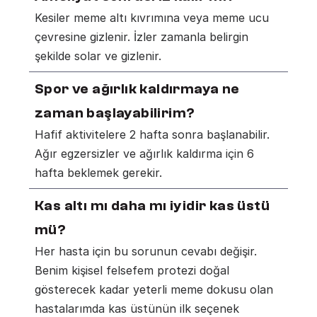
Kesiler meme altı kıvrımına veya meme ucu 
çevresine gizlenir. İzler zamanla belirgin 
şekilde solar ve gizlenir.
Spor ve ağırlık kaldırmaya ne 
zaman başlayabilirim?
Hafif aktivitelere 2 hafta sonra başlanabilir. 
Ağır egzersizler ve ağırlık kaldırma için 6 
hafta beklemek gerekir.
Kas altı mı daha mı iyidir kas üstü 
mü?
Her hasta için bu sorunun cevabı değişir. 
Benim kişisel felsefem protezi doğal 
gösterecek kadar yeterli meme dokusu olan 
hastalarımda kas üstünün ilk seçenek 