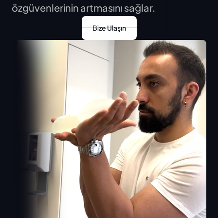
özgüvenlerinin artmasını sağlar.
Bize Ulaşın