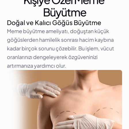
Büyütme
Doğal ve Kalıcı Göğüs Büyütme
Meme büyütme ameliyatı, doğuştan küçük 
göğüslerden hamilelik sonrası hacim kaybına 
kadar birçok sorunu çözebilir. Bu işlem, vücut 
oranlarınızı dengeleyerek özgüveninizi 
artırmanıza yardımcı olur.