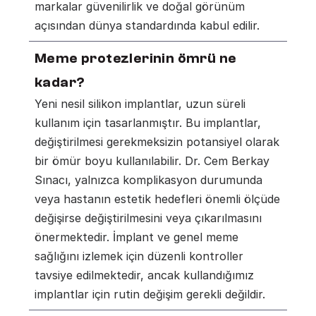
markalar güvenilirlik ve doğal görünüm 
açısından dünya standardında kabul edilir.
Meme protezlerinin ömrü ne 
kadar?
Yeni nesil silikon implantlar, uzun süreli 
kullanım için tasarlanmıştır. Bu implantlar, 
değiştirilmesi gerekmeksizin potansiyel olarak 
bir ömür boyu kullanılabilir. Dr. Cem Berkay 
Sınacı, yalnızca komplikasyon durumunda 
veya hastanın estetik hedefleri önemli ölçüde 
değişirse değiştirilmesini veya çıkarılmasını 
önermektedir. İmplant ve genel meme 
sağlığını izlemek için düzenli kontroller 
tavsiye edilmektedir, ancak kullandığımız 
implantlar için rutin değişim gerekli değildir.