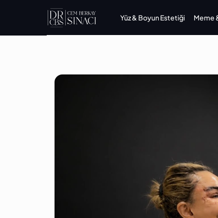
Yüz & Boyun Estetiği
Meme & 